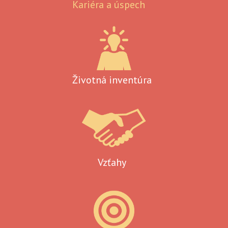
Kariéra a úspech
Životná inventúra
Vzťahy