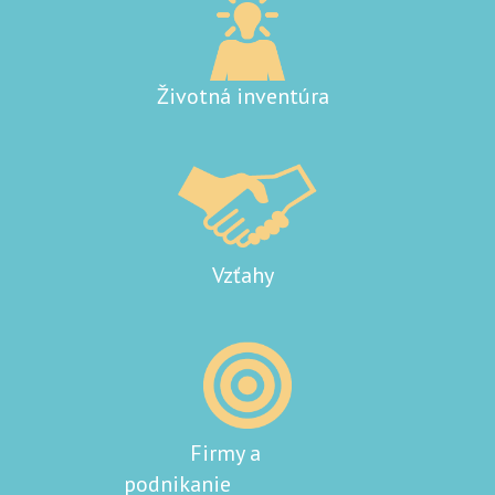
Životná inventúra
Vzťahy
Firmy a
podnikanie